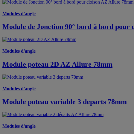
Modules d'angle
Module de Jonction 90° bord à bord pour 
Modules d'angle
Module poteau 2D AZ Allure 78mm
Modules d'angle
Module poteau variable 3 departs 78mm
Modules d'angle