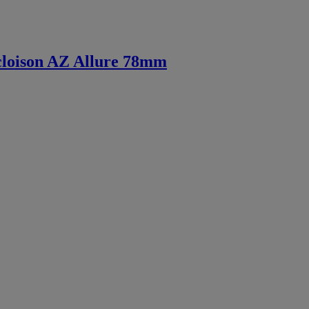
cloison AZ Allure 78mm