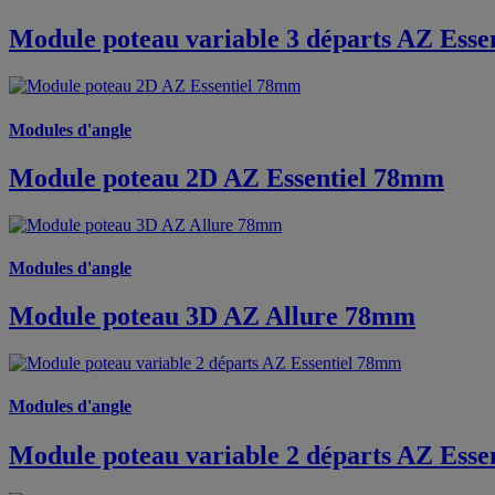
Module poteau variable 3 départs AZ Ess
Modules d'angle
Module poteau 2D AZ Essentiel 78mm
Modules d'angle
Module poteau 3D AZ Allure 78mm
Modules d'angle
Module poteau variable 2 départs AZ Ess