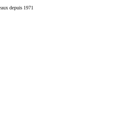
reaux depuis 1971