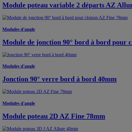
Module poteau variable 2 départs AZ All
Modules d'angle
Module de jonction 90° bord à bord pour 
Modules d'angle
Jonction 90° verre bord à bord 40mm
Modules d'angle
Module poteau 2D AZ Fine 78mm