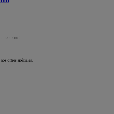
 un contenu !
 nos offres spéciales.