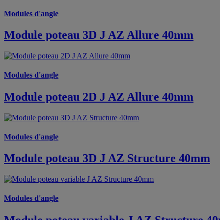
Modules d'angle
Module poteau 3D J AZ Allure 40mm
Modules d'angle
Module poteau 2D J AZ Allure 40mm
Modules d'angle
Module poteau 3D J AZ Structure 40mm
Modules d'angle
Module poteau variable J AZ Structure 