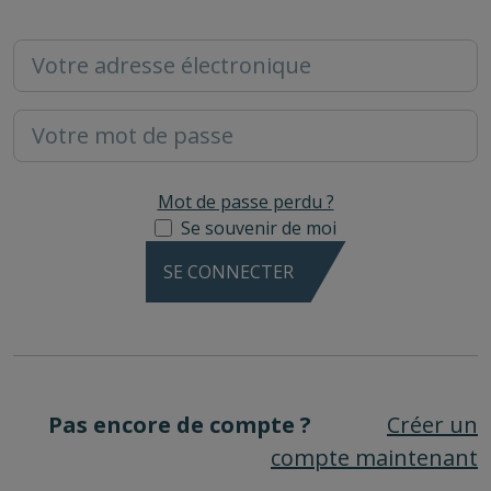
Mot de passe perdu ?
Se souvenir de moi
SE CONNECTER
Pas encore de compte ?
Créer un
compte maintenant