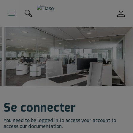
Se connecter
You need to be logged in to access your account to
access our documentation.