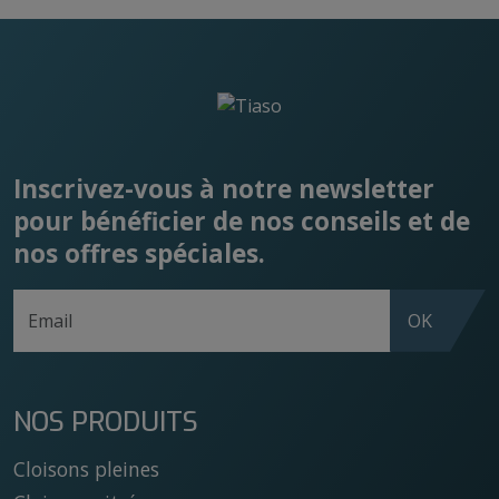
Inscrivez-vous à notre newsletter
pour bénéficier de nos conseils et de
nos offres spéciales.
E-mail
*
OK
NOS PRODUITS
Cloisons pleines