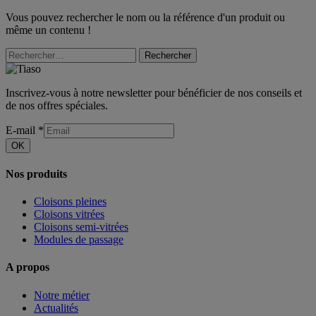
Vous pouvez rechercher le nom ou la référence d'un produit ou
même un contenu !
Rechercher
Inscrivez-vous à notre newsletter pour bénéficier de nos conseils et
de nos offres spéciales.
E-mail
*
OK
Nos produits
Cloisons pleines
Cloisons vitrées
Cloisons semi-vitrées
Modules de passage
A propos
Notre métier
Actualités