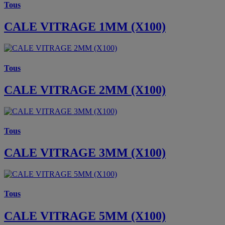
Tous
CALE VITRAGE 1MM (X100)
Tous
CALE VITRAGE 2MM (X100)
Tous
CALE VITRAGE 3MM (X100)
Tous
CALE VITRAGE 5MM (X100)