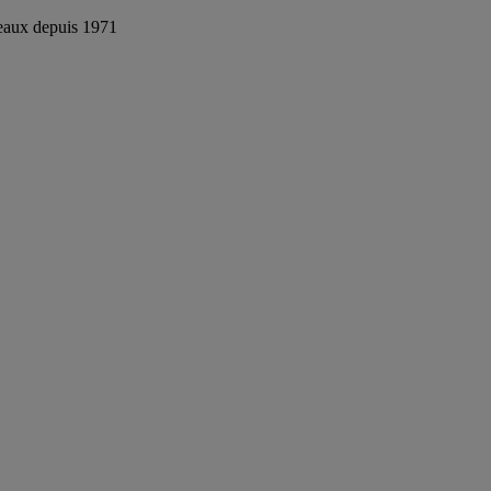
reaux depuis 1971