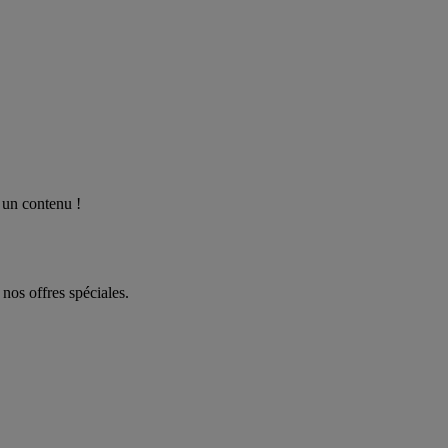
 un contenu !
 nos offres spéciales.