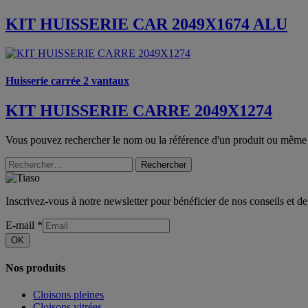
KIT HUISSERIE CAR 2049X1674 ALU
Huisserie carrée 2 vantaux
KIT HUISSERIE CARRE 2049X1274
Vous pouvez rechercher le nom ou la référence d'un produit ou même
Rechercher
Inscrivez-vous à notre newsletter pour bénéficier de nos conseils et de
E-mail
*
OK
Nos produits
Cloisons pleines
Cloisons vitrées