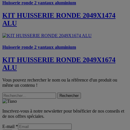
Huisserie ronde 2 vantaux aluminium
KIT HUISSERIE RONDE 2049X1474
ALU
Huisserie ronde 2 vantaux aluminium
KIT HUISSERIE RONDE 2049X1674
ALU
Vous pouvez rechercher le nom ou la référence d'un produit ou
même un contenu !
Rechercher
Inscrivez-vous à notre newsletter pour bénéficier de nos conseils et
de nos offres spéciales.
E-mail
*