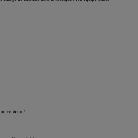
 un contenu !