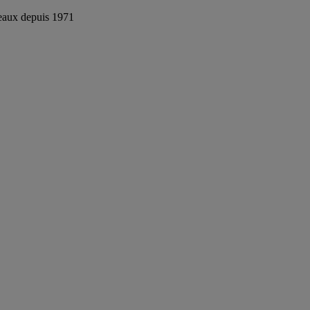
reaux depuis 1971