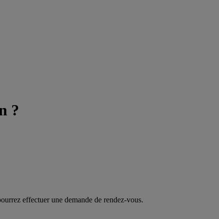
n ?
pourrez effectuer une demande de rendez-vous.