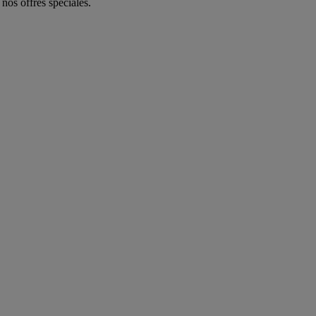
 nos offres spéciales.