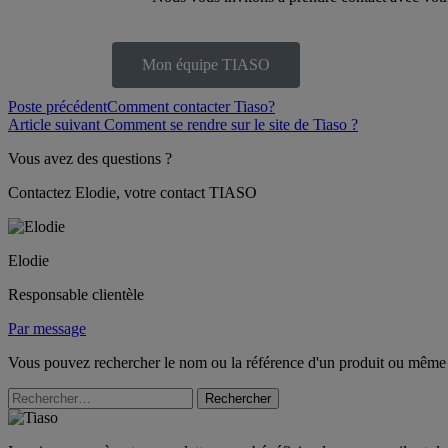
Mon équipe TIASO
Poste précédent
Comment contacter Tiaso?
Article suivant
Comment se rendre sur le site de Tiaso ?
Vous avez des questions ?
Contactez Elodie, votre contact TIASO
Elodie
Responsable clientèle
Par message
Vous pouvez rechercher le nom ou la référence d'un produit ou même
Rechercher