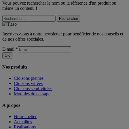
Vous pouvez rechercher le nom ou la référence d'un produit ou
même un contenu !
Rechercher
Inscrivez-vous à notre newsletter pour bénéficier de nos conseils et
de nos offres spéciales.
E-mail
*
OK
Nos produits
Cloisons pleines
Cloisons vitrées
Cloisons semi-vitrées
Modules de passage
A propos
Notre métier
Actualités
Réalisations