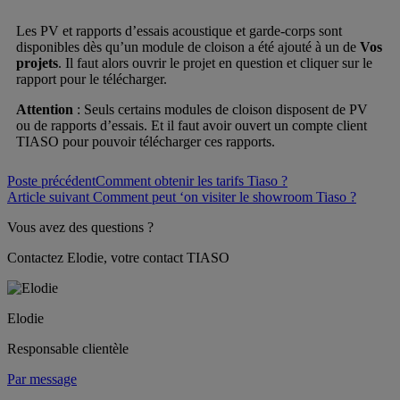
Les PV et rapports d’essais acoustique et garde-corps sont
disponibles dès qu’un module de cloison a été ajouté à un de
Vos
projets
. Il faut alors ouvrir le projet en question et cliquer sur le
rapport pour le télécharger.
Attention
: Seuls certains modules de cloison disposent de PV
ou de rapports d’essais. Et il faut avoir ouvert un compte client
TIASO pour pouvoir télécharger ces rapports.
Poste précédent
Comment obtenir les tarifs Tiaso ?
Article suivant
Comment peut ‘on visiter le showroom Tiaso ?
Vous avez des questions ?
Contactez Elodie, votre contact TIASO
Elodie
Responsable clientèle
Par message