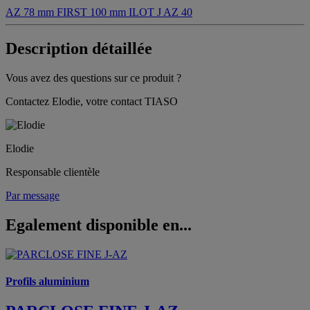
AZ 78 mm
FIRST 100 mm
ILOT
J AZ 40
Description détaillée
Vous avez des questions sur ce produit ?
Contactez Elodie, votre contact TIASO
Elodie
Responsable clientèle
Par message
Egalement disponible en...
Profils aluminium