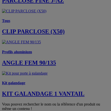
PARCLOSE FINE J-AZ
Tous
CLIP PARCLOSE (X50)
Profils aluminium
ANGLE FEM 90/135
Kit galandage
KIT GALANDAGE 1 VANTAIL
Vous pouvez rechercher le nom ou la référence d'un produit ou
même un contenu !