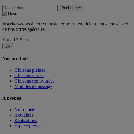
Rechercher
Inscrivez-vous à notre newsletter pour bénéficier de nos conseils et
de nos offres spéciales.
E-mail
*
OK
Nos produits
Cloisons pleines
Cloisons vitrées
Cloisons semi-vitrées
Modules de passage
A propos
Notre métier
Actualités
Réalisations
Espace presse