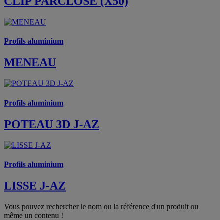
CLIP PARCLOSE (X50)
Profils aluminium
MENEAU
Profils aluminium
POTEAU 3D J-AZ
Profils aluminium
LISSE J-AZ
Vous pouvez rechercher le nom ou la référence d'un produit ou
même un contenu !