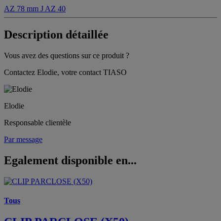
AZ 78 mm
J AZ 40
Description détaillée
Vous avez des questions sur ce produit ?
Contactez Elodie, votre contact TIASO
Elodie
Responsable clientèle
Par message
Egalement disponible en...
Tous