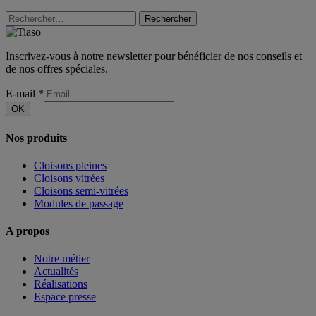
Rechercher
Inscrivez-vous à notre newsletter pour bénéficier de nos conseils et
de nos offres spéciales.
E-mail
*
OK
Nos produits
Cloisons pleines
Cloisons vitrées
Cloisons semi-vitrées
Modules de passage
A propos
Notre métier
Actualités
Réalisations
Espace presse