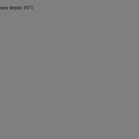
reaux depuis 1971