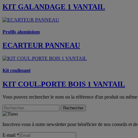
KIT GALANDAGE 1 VANTAIL
Profils aluminium
ECARTEUR PANNEAU
Kit coulissant
KIT COUL.PORTE BOIS 1 VANTAIL
Vous pouvez rechercher le nom ou la référence d'un produit ou même
Rechercher
Inscrivez-vous à notre newsletter pour bénéficier de nos conseils et de
E-mail
*