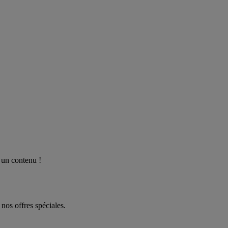
 un contenu !
 nos offres spéciales.