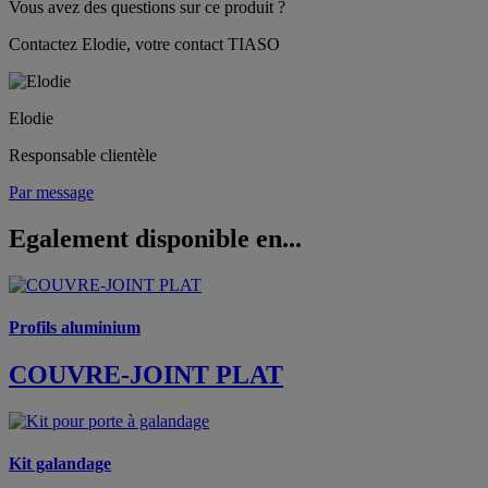
Vous avez des questions sur ce produit ?
Contactez Elodie, votre contact TIASO
Elodie
Responsable clientèle
Par message
Egalement disponible en...
Profils aluminium
COUVRE-JOINT PLAT
Kit galandage