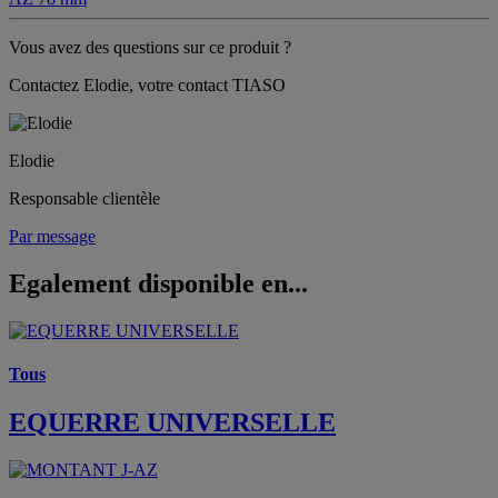
Vous avez des questions sur ce produit ?
Contactez Elodie, votre contact TIASO
Elodie
Responsable clientèle
Par message
Egalement disponible en...
Tous
EQUERRE UNIVERSELLE