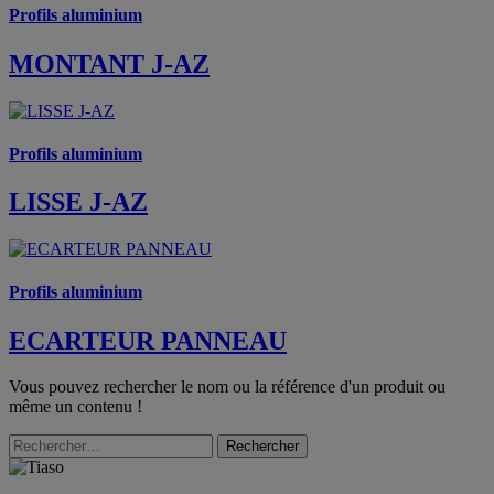
Profils aluminium
MONTANT J-AZ
Profils aluminium
LISSE J-AZ
Profils aluminium
ECARTEUR PANNEAU
Vous pouvez rechercher le nom ou la référence d'un produit ou
même un contenu !
Rechercher