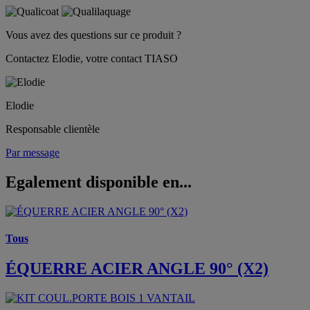
Vous avez des questions sur ce produit ?
Contactez Elodie, votre contact TIASO
Elodie
Responsable clientèle
Par message
Egalement disponible en...
Tous
ÉQUERRE ACIER ANGLE 90° (X2)