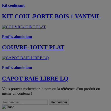
Kit coulissant
KIT COUL.PORTE BOIS 1 VANTAIL
Profils aluminium
COUVRE-JOINT PLAT
Profils aluminium
CAPOT BAIE LIBRE LQ
Vous pouvez rechercher le nom ou la référence d'un produit ou
même un contenu !
Rechercher