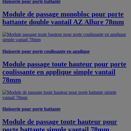
Huisserie pour porte battante
Module de passage monobloc pour porte
battante double vantail AZ Allure 78mm
Huisserie pour porte coulissante en applique
Module passage toute hauteur pour porte
coulissante en applique simple vantail
78mm
Huisserie pour porte battante
Module de passage toute hauteur pour
porte battante simple vantail 78mm