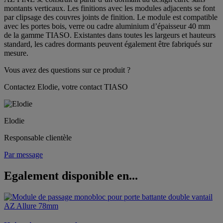
montants verticaux. Les finitions avec les modules adjacents se font
par clipsage des couvres joints de finition. Le module est compatible
avec les portes bois, verre ou cadre aluminium d’épaisseur 40 mm
de la gamme TIASO. Existantes dans toutes les largeurs et hauteurs
standard, les cadres dormants peuvent également être fabriqués sur
mesure.
Vous avez des questions sur ce produit ?
Contactez Elodie, votre contact TIASO
Elodie
Responsable clientèle
Par message
Egalement disponible en...