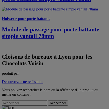
Huisserie pour porte battante
Module de passage pour porte battante
simple vantail 78mm
Cloisons de bureaux à Lyon pour les
Chocolats Voisin
produit par
Découvrez cette réalisation
Vous pouvez rechercher le nom ou la référence d'un produit ou
même un contenu !
Rechercher