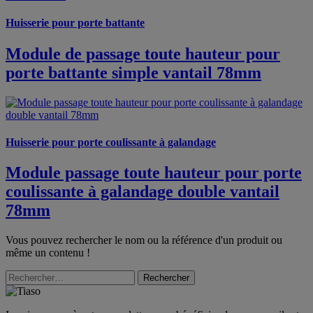
Huisserie pour porte battante
Module de passage toute hauteur pour
porte battante simple vantail 78mm
Huisserie pour porte coulissante à galandage
Module passage toute hauteur pour porte
coulissante à galandage double vantail
78mm
Vous pouvez rechercher le nom ou la référence d'un produit ou
même un contenu !
Rechercher