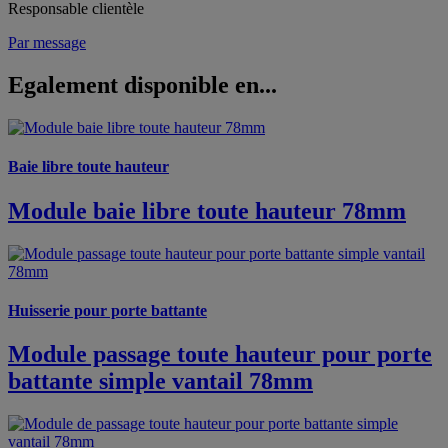
Responsable clientèle
Par message
Egalement disponible en...
Baie libre toute hauteur
Module baie libre toute hauteur 78mm
Huisserie pour porte battante
Module passage toute hauteur pour porte
battante simple vantail 78mm