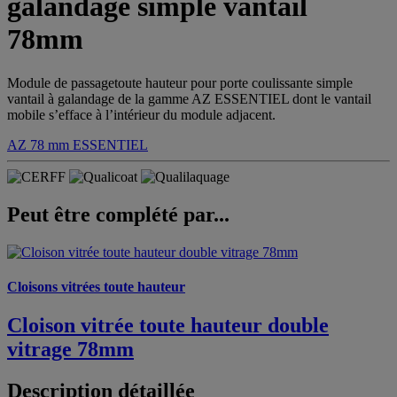
galandage simple vantail
78mm
Module de passagetoute hauteur pour porte coulissante simple
vantail à galandage de la gamme AZ ESSENTIEL dont le vantail
mobile s’efface à l’intérieur du module adjacent.
AZ 78 mm
ESSENTIEL
Peut être complété par...
Cloisons vitrées toute hauteur
Cloison vitrée toute hauteur double
vitrage 78mm
Description détaillée