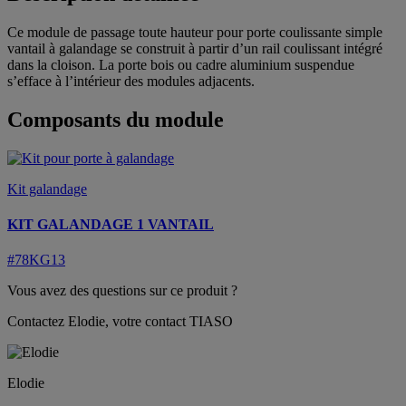
Ce module de passage toute hauteur pour porte coulissante simple
vantail à galandage se construit à partir d’un rail coulissant intégré
dans la cloison. La porte bois ou cadre aluminium suspendue
s’efface à l’intérieur des modules adjacents.
Composants du module
Kit galandage
KIT GALANDAGE 1 VANTAIL
#78KG13
Vous avez des questions sur ce produit ?
Contactez Elodie, votre contact TIASO
Elodie