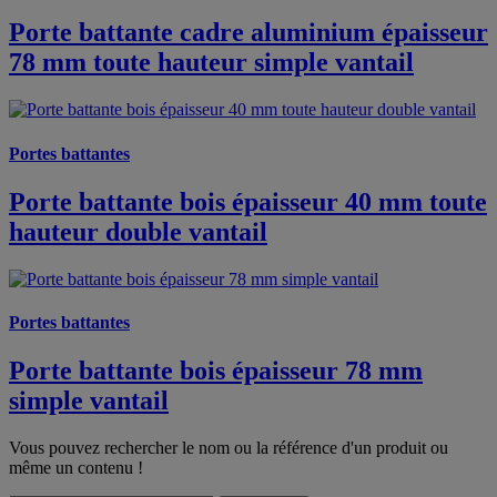
Porte battante cadre aluminium épaisseur
78 mm toute hauteur simple vantail
Portes battantes
Porte battante bois épaisseur 40 mm toute
hauteur double vantail
Portes battantes
Porte battante bois épaisseur 78 mm
simple vantail
Vous pouvez rechercher le nom ou la référence d'un produit ou
même un contenu !