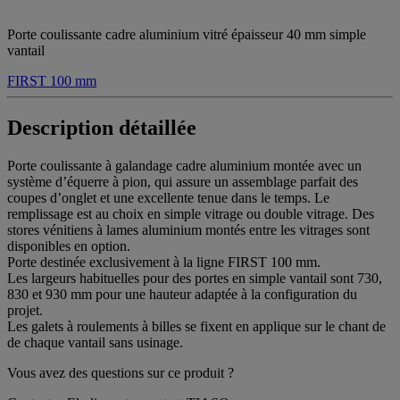
Porte coulissante cadre aluminium vitré épaisseur 40 mm simple
vantail
FIRST 100 mm
Description détaillée
Porte coulissante à galandage cadre aluminium montée avec un
système d’équerre à pion, qui assure un assemblage parfait des
coupes d’onglet et une excellente tenue dans le temps. Le
remplissage est au choix en simple vitrage ou double vitrage. Des
stores vénitiens à lames aluminium montés entre les vitrages sont
disponibles en option.
Porte destinée exclusivement à la ligne FIRST 100 mm.
Les largeurs habituelles pour des portes en simple vantail sont 730,
830 et 930 mm pour une hauteur adaptée à la configuration du
projet.
Les galets à roulements à billes se fixent en applique sur le chant de
de chaque vantail sans usinage.
Vous avez des questions sur ce produit ?