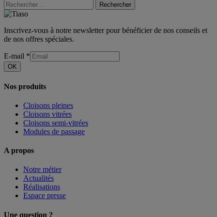
Rechercher
Inscrivez-vous à notre newsletter pour bénéficier de nos conseils et
de nos offres spéciales.
E-mail
*
OK
Nos produits
Cloisons pleines
Cloisons vitrées
Cloisons semi-vitrées
Modules de passage
A propos
Notre métier
Actualités
Réalisations
Espace presse
Une question ?