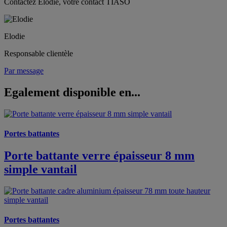
Contactez Elodie, votre contact TIASO
Elodie
Responsable clientèle
Par message
Egalement disponible en...
Portes battantes
Porte battante verre épaisseur 8 mm
simple vantail
Portes battantes