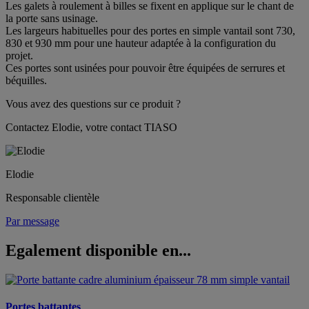
Les galets à roulement à billes se fixent en applique sur le chant de
la porte sans usinage.
Les largeurs habituelles pour des portes en simple vantail sont 730,
830 et 930 mm pour une hauteur adaptée à la configuration du
projet.
Ces portes sont usinées pour pouvoir être équipées de serrures et
béquilles.
Vous avez des questions sur ce produit ?
Contactez Elodie, votre contact TIASO
Elodie
Responsable clientèle
Par message
Egalement disponible en...
Portes battantes