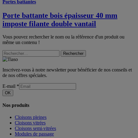
Portes battantes
Porte battante bois épaisseur 40 mm
imposte filante double vantail
Vous pouvez rechercher le nom ou la référence d'un produit ou
même un contenu !
Rechercher
Inscrivez-vous à notre newsletter pour bénéficier de nos conseils et
de nos offres spéciales.
E-mail
*
OK
Nos produits
Cloisons pleines
Cloisons vitrées
Cloisons semi-vitrées
Modules de passage