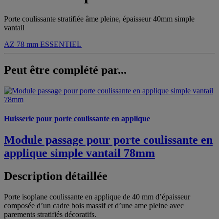
Porte coulissante stratifiée âme pleine, épaisseur 40mm simple
vantail
AZ 78 mm
ESSENTIEL
Peut être complété par...
Huisserie pour porte coulissante en applique
Module passage pour porte coulissante en
applique simple vantail 78mm
Description détaillée
Porte isoplane coulissante en applique de 40 mm d’épaisseur
composée d’un cadre bois massif et d’une ame pleine avec
parements stratifiés décoratifs.