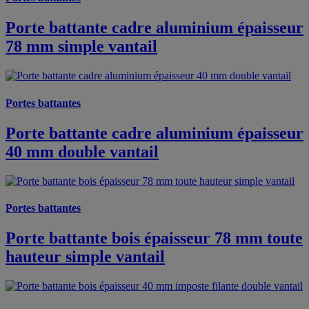
Porte battante cadre aluminium épaisseur
78 mm simple vantail
Portes battantes
Porte battante cadre aluminium épaisseur
40 mm double vantail
Portes battantes
Porte battante bois épaisseur 78 mm toute
hauteur simple vantail