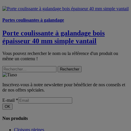
Portes coulissantes à galandage
Porte coulissante à galandage bois
épaisseur 40 mm simple vantail
Vous pouvez rechercher le nom ou la référence d'un produit ou
même un contenu !
Rechercher
Inscrivez-vous à notre newsletter pour bénéficier de nos conseils et
de nos offres spéciales.
E-mail
*
OK
Nos produits
Cloisons pleines