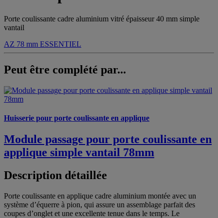
Porte coulissante cadre aluminium vitré épaisseur 40 mm simple
vantail
AZ 78 mm
ESSENTIEL
Peut être complété par...
Huisserie pour porte coulissante en applique
Module passage pour porte coulissante en
applique simple vantail 78mm
Description détaillée
Porte coulissante en applique cadre aluminium montée avec un
système d’équerre à pion, qui assure un assemblage parfait des
coupes d’onglet et une excellente tenue dans le temps. Le