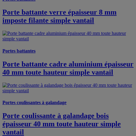
Porte battante verre épaisseur 8 mm
imposte filante simple vantail
Portes battantes
Porte battante cadre aluminium épaisseur
40 mm toute hauteur simple vantail
Portes coulissantes à galandage
Porte coulissante à galandage bois
épaisseur 40 mm toute hauteur simple
vantail