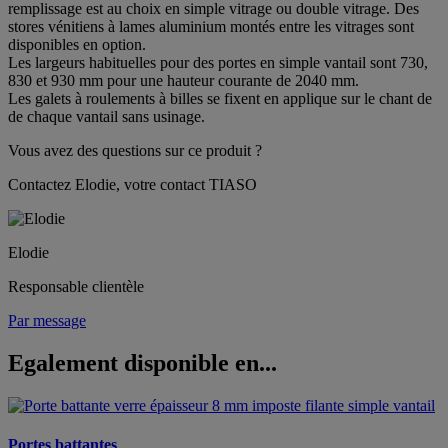
remplissage est au choix en simple vitrage ou double vitrage. Des
stores vénitiens à lames aluminium montés entre les vitrages sont
disponibles en option.
Les largeurs habituelles pour des portes en simple vantail sont 730,
830 et 930 mm pour une hauteur courante de 2040 mm.
Les galets à roulements à billes se fixent en applique sur le chant de
de chaque vantail sans usinage.
Vous avez des questions sur ce produit ?
Contactez Elodie, votre contact TIASO
Elodie
Responsable clientèle
Par message
Egalement disponible en...
Portes battantes