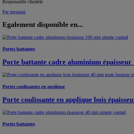
Responsable clientèle
Par message
Egalement disponible en...
Portes battantes
Porte battante cadre aluminium épaisseur
Portes coulissantes en applique
Porte coulissante en applique bois épaisse
Portes battantes