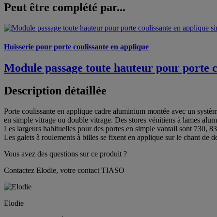
Peut être complété par...
Huisserie pour porte coulissante en applique
Module passage toute hauteur pour porte c
Description détaillée
Porte coulissante en applique cadre aluminium montée avec un système
en simple vitrage ou double vitrage. Des stores vénitiens à lames alum
Les largeurs habituelles pour des portes en simple vantail sont 730, 8
Les galets à roulements à billes se fixent en applique sur le chant de 
Vous avez des questions sur ce produit ?
Contactez Elodie, votre contact TIASO
Elodie