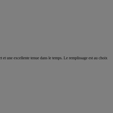
 et une excellente tenue dans le temps. Le remplissage est au choix