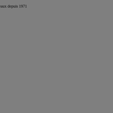
reaux depuis 1971