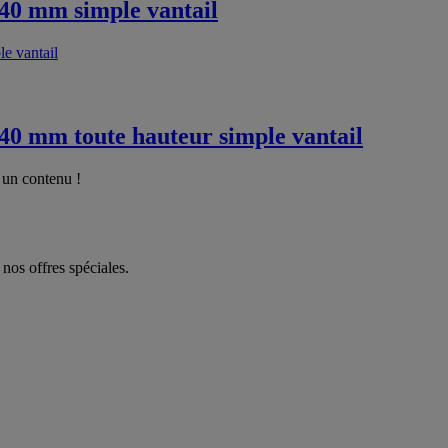
 40 mm simple vantail
40 mm toute hauteur simple vantail
 un contenu !
 nos offres spéciales.