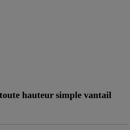
toute hauteur simple vantail