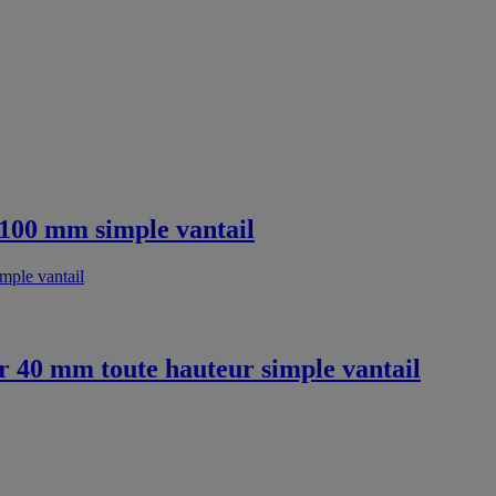
 100 mm simple vantail
ur 40 mm toute hauteur simple vantail