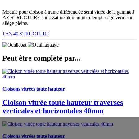
Module pour cloison à trame différenciée semi vitrée de la gamme J
AZ STRUCTURE sur ossature aluminium à remplissage verre sur
allège pleine.
J AZ 40
STRUCTURE
Peut être complété par...
Cloisons vitrées toute hauteur
Cloison vitrée toute hauteur traverses
verticales et horizontales 40mm
Cloisons vitrées toute hauteur