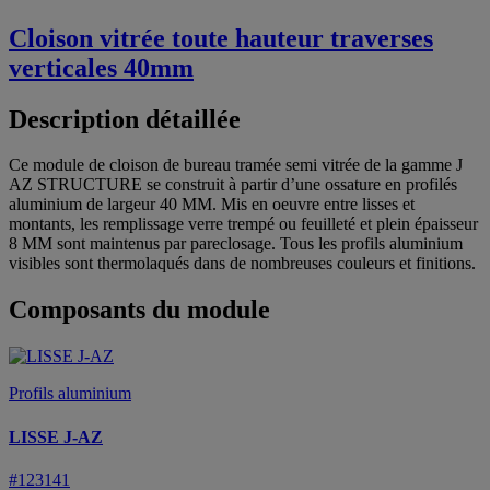
Cloison vitrée toute hauteur traverses
verticales 40mm
Description détaillée
Ce module de cloison de bureau tramée semi vitrée de la gamme J
AZ STRUCTURE se construit à partir d’une ossature en profilés
aluminium de largeur 40 MM. Mis en oeuvre entre lisses et
montants, les remplissage verre trempé ou feuilleté et plein épaisseur
8 MM sont maintenus par pareclosage. Tous les profils aluminium
visibles sont thermolaqués dans de nombreuses couleurs et finitions.
Composants du module
Profils aluminium
LISSE J-AZ
#123141