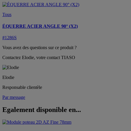
Tous
ÉQUERRE ACIER ANGLE 90° (X2)
#1286S
Vous avez des questions sur ce produit ?
Contactez Elodie, votre contact TIASO
Elodie
Responsable clientèle
Par message
Egalement disponible en...