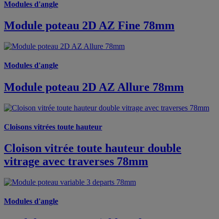
Modules d'angle
Module poteau 2D AZ Fine 78mm
Modules d'angle
Module poteau 2D AZ Allure 78mm
Cloisons vitrées toute hauteur
Cloison vitrée toute hauteur double
vitrage avec traverses 78mm
Modules d'angle