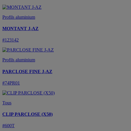
Profils aluminium
MONTANT J-AZ
#123142
Profils aluminium
PARCLOSE FINE J-AZ
#74PR01
Tous
CLIP PARCLOSE (X50)
#600T