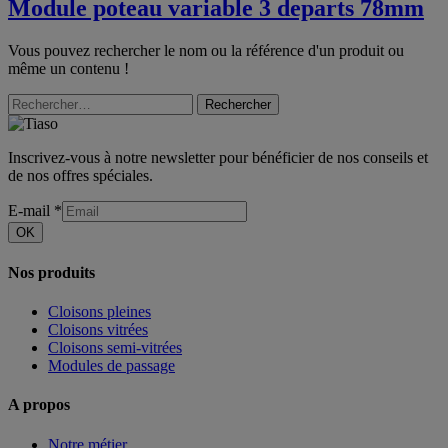
Module poteau variable 3 departs 78mm
Vous pouvez rechercher le nom ou la référence d'un produit ou
même un contenu !
Rechercher
Inscrivez-vous à notre newsletter pour bénéficier de nos conseils et
de nos offres spéciales.
E-mail
*
OK
Nos produits
Cloisons pleines
Cloisons vitrées
Cloisons semi-vitrées
Modules de passage
A propos
Notre métier