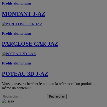
Profils aluminium
MONTANT J-AZ
Profils aluminium
PARCLOSE CAR JAZ
Profils aluminium
POTEAU 3D J-AZ
Vous pouvez rechercher le nom ou la référence d'un produit ou
même un contenu !
Rechercher