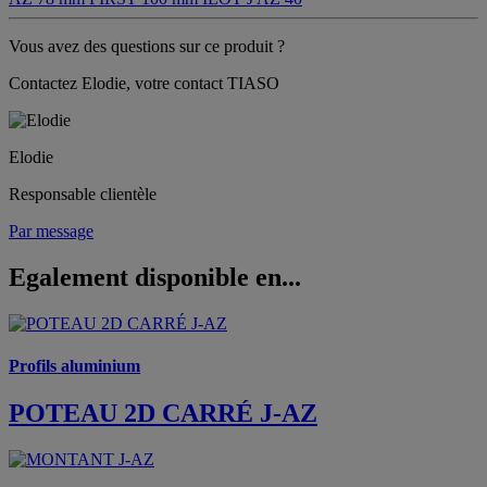
Vous avez des questions sur ce produit ?
Contactez Elodie, votre contact TIASO
Elodie
Responsable clientèle
Par message
Egalement disponible en...
Profils aluminium
POTEAU 2D CARRÉ J-AZ