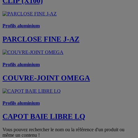
CLIP (X100)
Profils aluminium
PARCLOSE FINE J-AZ
Profils aluminium
COUVRE-JOINT OMEGA
Profils aluminium
CAPOT BAIE LIBRE LQ
Vous pouvez rechercher le nom ou la référence d'un produit ou
même un contenu !