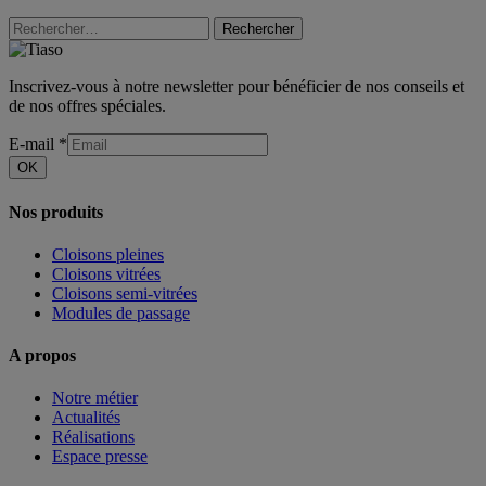
Rechercher
Inscrivez-vous à notre newsletter pour bénéficier de nos conseils et
de nos offres spéciales.
E-mail
*
OK
Nos produits
Cloisons pleines
Cloisons vitrées
Cloisons semi-vitrées
Modules de passage
A propos
Notre métier
Actualités
Réalisations
Espace presse