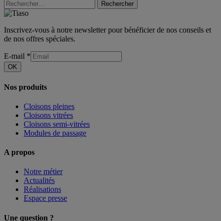
Rechercher
Inscrivez-vous à notre newsletter pour bénéficier de nos conseils et
de nos offres spéciales.
E-mail
*
OK
Nos produits
Cloisons pleines
Cloisons vitrées
Cloisons semi-vitrées
Modules de passage
A propos
Notre métier
Actualités
Réalisations
Espace presse
Une question ?