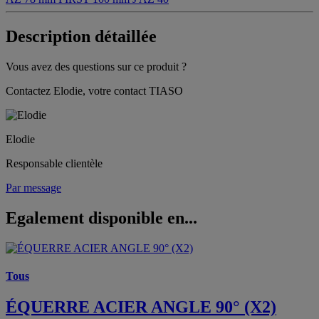
Description détaillée
Vous avez des questions sur ce produit ?
Contactez Elodie, votre contact TIASO
Elodie
Responsable clientèle
Par message
Egalement disponible en...
Tous
ÉQUERRE ACIER ANGLE 90° (X2)