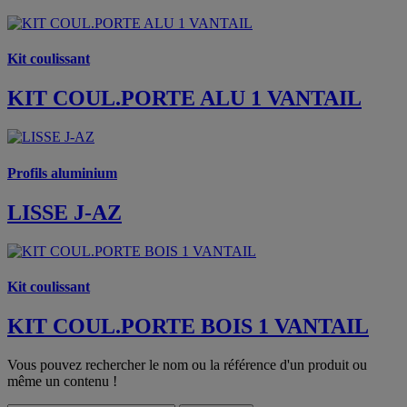
Kit coulissant
KIT COUL.PORTE ALU 1 VANTAIL
Profils aluminium
LISSE J-AZ
Kit coulissant
KIT COUL.PORTE BOIS 1 VANTAIL
Vous pouvez rechercher le nom ou la référence d'un produit ou
même un contenu !